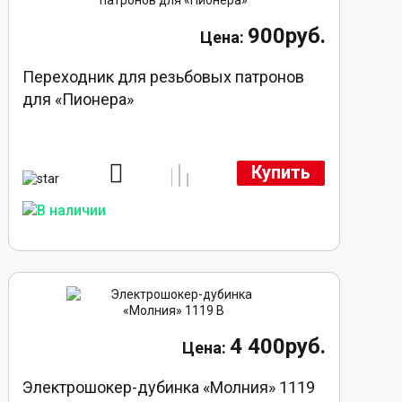
900руб.
Переходник для резьбовых патронов
для «Пионера»
Купить
4 400руб.
Электрошокер-дубинка «Молния» 1119