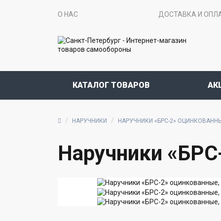
О НАС
ДОСТАВКА И ОПЛ
КАТАЛОГ ТОВАРОВ
АК
НАРУЧНИКИ
НАРУЧНИКИ «БРС-2» ОЦИНКОВАНН
Наручники «БРС