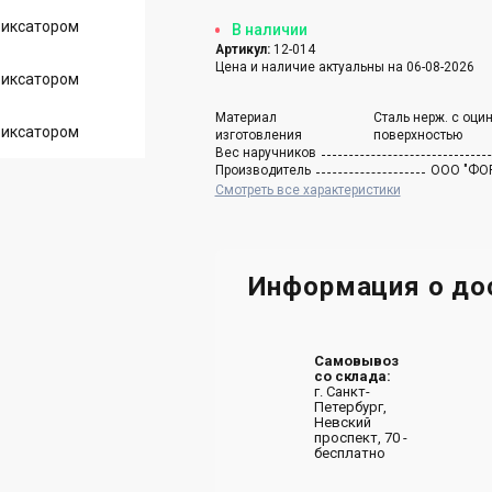
В наличии
Артикул:
12-014
Цена и наличие актуальны на 06-08-2026
Материал
Сталь нерж. с оци
изготовления
поверхностью
Вес наручников
Производитель
ООО "ФОР
Смотреть все характеристики
Информация о до
Самовывоз
со склада:
г. Санкт-
Петербург,
Невский
проспект, 70 -
бесплатно