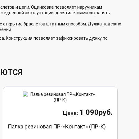
слетов и цепи. Оцинковка позволяет наручникам
 ежедневной эксплуатации, десятилетиями сохранять
ное открытие браслетов штатным способом. Дужка надежно
нений.
а. Конструкция позволяет зафиксировать дужку по
УЮТСЯ
1 090руб.
Палка резиновая ПР-«Контакт» (ПР-К)