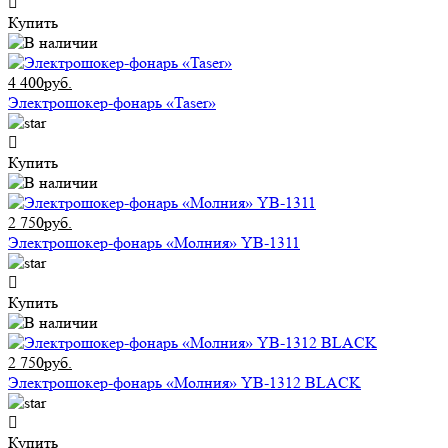
Купить
4 400руб.
Электрошокер-фонарь «Taser»
Купить
2 750руб.
Электрошокер-фонарь «Молния» YB-1311
Купить
2 750руб.
Электрошокер-фонарь «Молния» YB-1312 BLACK
Купить