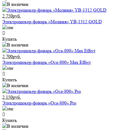
2 750руб.
Электрошокер-фонарь «Молния» YB-1312 GOLD
Купить
2 700руб.
Электрошокер-фонарь «Оса-800» Max Effect
Купить
2 150руб.
Электрошокер-фонарь «Оса-800» Pro
Купить