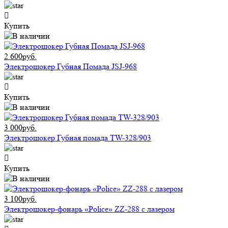
Купить
2 600руб.
Электрошокер Губная Помада JSJ-968
Купить
3 000руб.
Электрошокер Губная помада TW-328/903
Купить
3 100руб.
Электрошокер-фонарь «Police» ZZ-288 с лазером