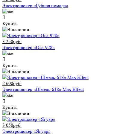
Электрошокер «Губная помада»
Купить
3 250руб.
Электрошокер «Оса-928»
Купить
2 600руб.
Электрошокер «Шмель-618» Max Effect
Купить
3 050руб.
Электрошокер «Ягуар»