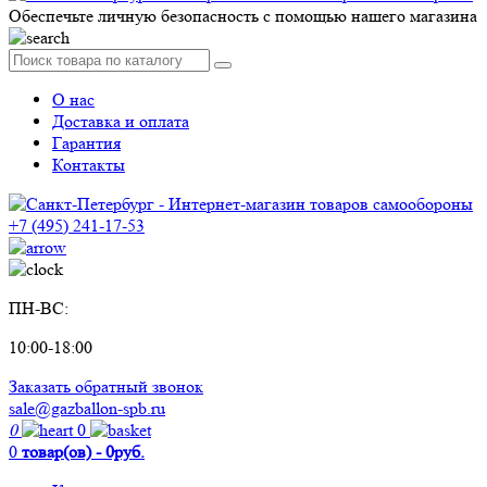
Обеспечьте личную безопасность с помощью нашего магазина
О нас
Доставка и оплата
Гарантия
Контакты
+7 (495) 241-17-53
ПН-ВС:
10:00-18:00
Заказать обратный звонок
sale@gazballon-spb.ru
0
0
0
товар(ов) - 0руб.