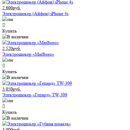
2 600руб.
Электрошокер (Айфон) iPhone 4s
Купить
2 520руб.
Электрошокер «Marlboro»
Купить
3 050руб.
Электрошокер «Гепард» TW-309
Купить
3 000руб.