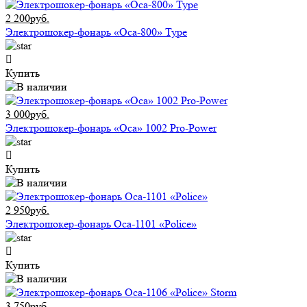
2 200руб.
Электрошокер-фонарь «Оса-800» Type
Купить
3 000руб.
Электрошокер-фонарь «Оса» 1002 Pro-Power
Купить
2 950руб.
Электрошокер-фонарь Оса-1101 «Police»
Купить
3 750руб.