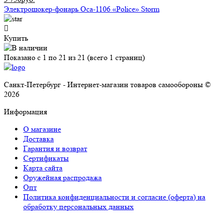
Электрошокер-фонарь Оса-1106 «Police» Storm
Купить
Показано с 1 по 21 из 21 (всего 1 страниц)
Санкт-Петербург - Интернет-магазин товаров самообороны ©
2026
Информация
О магазине
Доставка
Гарантия и возврат
Сертификаты
Карта сайта
Оружейная распродажа
Опт
Политика конфиденциальности и согласие (оферта) на
обработку персональных данных