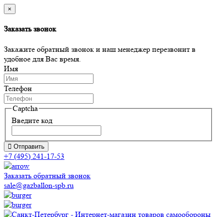
×
Заказать звонок
Закажите обратный звонок и наш менеджер перезвонит в
удобное для Вас время.
Имя
Телефон
Captcha
Введите код
Отправить
+7 (495) 241-17-53
Заказать обратный звонок
sale@gazballon-spb.ru