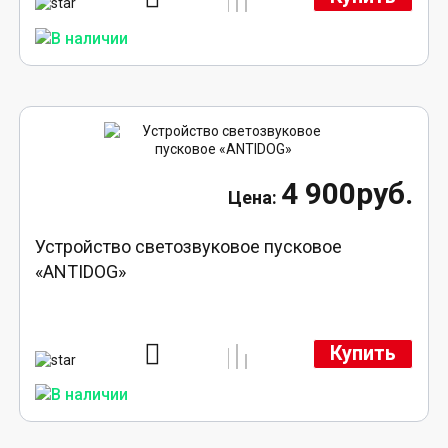
4 900руб.
Устройство светозвуковое пусковое
«ANTIDOG»
Купить