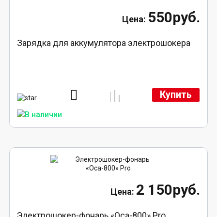
550руб.
Зарядка для аккумулятора электрошокера
Купить
2 150руб.
Электрошокер-фонарь «Оса-800» Pro