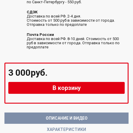
по Санкт-Петербургу - 550 руб.
СДЭК
Доставка по всей РФ. 2-4 дня.
Стоимость от 500 руб в зависимости от города.
Отправка только по предоплате
Почта России
Доставка по всей РФ. 8-10 дней. Стоимость от 500
руб в зависимости от города. Отправка только по
предоплате
3 000руб.
В корзину
ОПИСАНИЕ И ВИДЕО
ХАРАКТЕРИСТИКИ