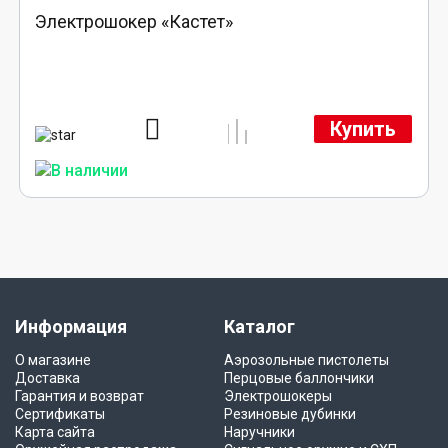
Электрошокер «Кастет»
Купить
Информация
Каталог
О магазине
Аэрозольные пистолеты
Доставка
Перцовые баллончики
Гарантия и возврат
Электрошокеры
Сертификаты
Резиновые дубинки
Карта сайта
Наручники