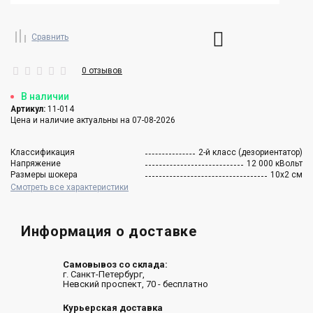
Сравнить
0 отзывов
В наличии
Артикул:
11-014
Цена и наличие актуальны на 07-08-2026
Классификация
2-й класс (дезориентатор)
Напряжение
12 000 кВольт
Размеры шокера
10х2 см
Смотреть все характеристики
Информация о доставке
Самовывоз со склада:
г. Санкт-Петербург,
Невский проспект, 70 - бесплатно
Курьерская доставка