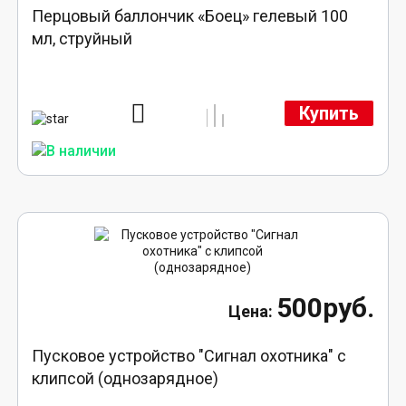
Перцовый баллончик «Боец» гелевый 100
мл, струйный
Купить
500руб.
Пусковое устройство "Сигнал охотника" с
клипсой (однозарядное)