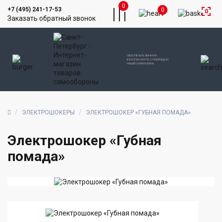
0
+7 (495) 241-17-53
0
0
Заказать обратный звонок
ОБЕСПЕЧЬТЕ ЛИЧНУЮ
БЕЗОПАСНОСТЬ С ПОМОЩЬЮ
НАШЕГО МАГАЗИНА
ЭЛЕКТРОШОКЕРЫ
ЭЛЕКТРОШОКЕР «ГУБНАЯ ПОМАДА»
Электрошокер «Губная
помада»