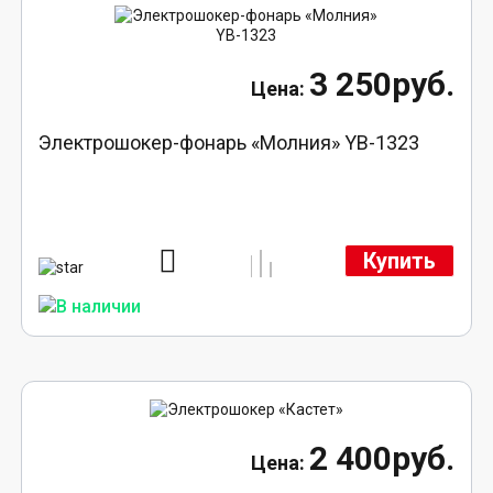
3 250руб.
Электрошокер-фонарь «Молния» YB-1323
Купить
2 400руб.