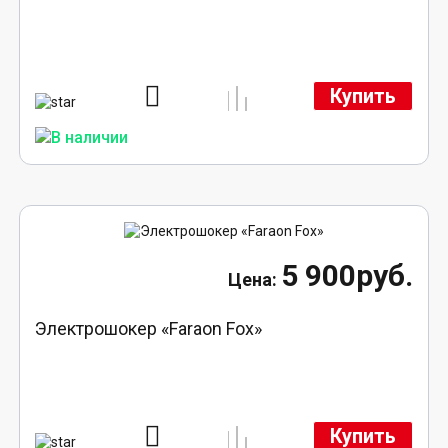
Купить
5 900руб.
Электрошокер «Faraon Fox»
Купить