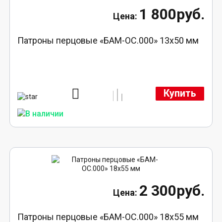
1 800руб.
Патроны перцовые «БАМ-ОС.000» 13х50 мм
Купить
2 300руб.
Патроны перцовые «БАМ-ОС.000» 18х55 мм