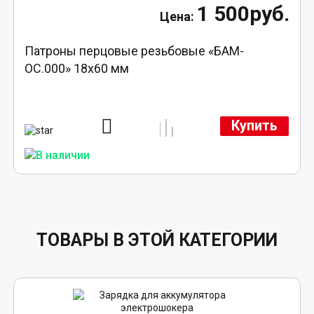
1 500руб.
Патроны перцовые резьбовые «БАМ-
ОС.000» 18х60 мм
Купить
ТОВАРЫ В ЭТОЙ КАТЕГОРИИ