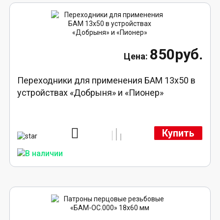
850руб.
Переходники для применения БАМ 13x50 в
устройствах «Добрыня» и «Пионер»
Купить