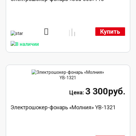
Купить
3 300руб.
Электрошокер-фонарь «Молния» YB-1321