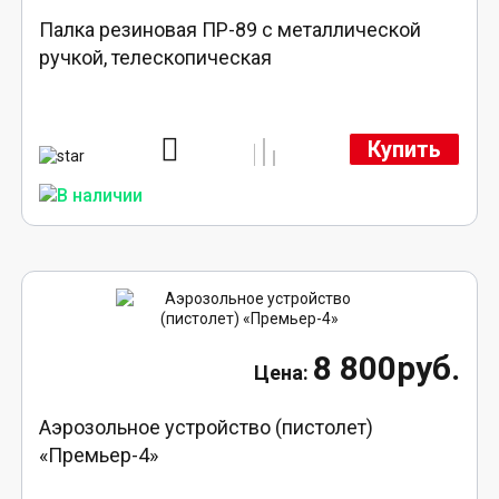
Палка резиновая ПР-89 с металлической
ручкой, телескопическая
Купить
8 800руб.
Аэрозольное устройство (пистолет)
«Премьер-4»