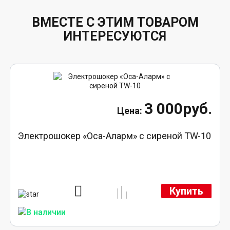
ВМЕСТЕ С ЭТИМ ТОВАРОМ
ИНТЕРЕСУЮТСЯ
3 000руб.
Электрошокер «Оса-Аларм» с сиреной TW-10
Купить