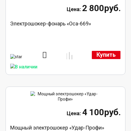
2 800руб.
Электрошокер-фонарь «Оса-669»
Купить
4 100руб.
Мощный электрошокер «Удар-Профи»