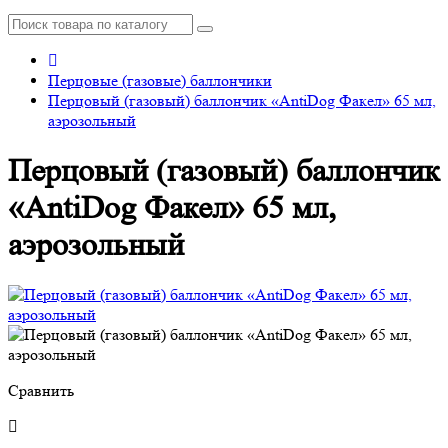
Перцовые (газовые) баллончики
Перцовый (газовый) баллончик «AntiDog Факел» 65 мл,
аэрозольный
Перцовый (газовый) баллончик
«AntiDog Факел» 65 мл,
аэрозольный
Сравнить