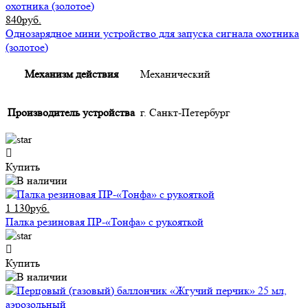
840руб.
Однозарядное мини устройство для запуска сигнала охотника
(золотое)
Механизм действия
Механический
Производитель устройства
г. Санкт-Петербург
Купить
1 130руб.
Палка резиновая ПР-«Тонфа» с рукояткой
Купить