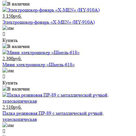
3 150руб.
Электрошокер-фонарь «X-MEN» (HY-910A)
Купить
2 300руб.
Мини электрошокер «Шмель-618»
Купить
2 510руб.
Палка резиновая ПР-89 с металлической ручкой,
телескопическая