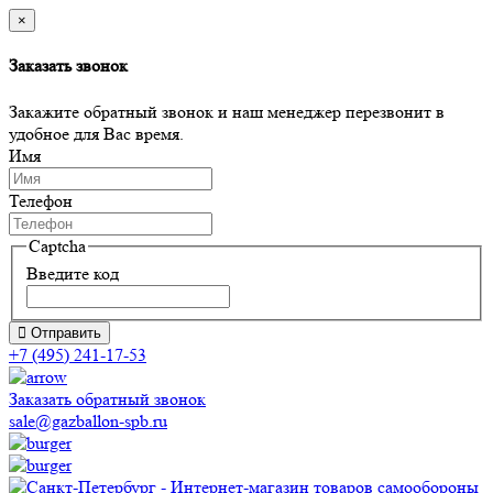
×
Заказать звонок
Закажите обратный звонок и наш менеджер перезвонит в
удобное для Вас время.
Имя
Телефон
Captcha
Введите код
Отправить
+7 (495) 241-17-53
Заказать обратный звонок
sale@gazballon-spb.ru