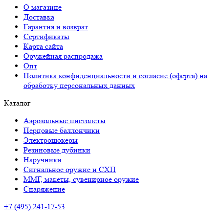
О магазине
Доставка
Гарантия и возврат
Сертификаты
Карта сайта
Оружейная распродажа
Опт
Политика конфиденциальности и согласие (оферта) на
обработку персональных данных
Каталог
Аэрозольные пистолеты
Перцовые баллончики
Электрошокеры
Резиновые дубинки
Наручники
Сигнальное оружие и СХП
ММГ, макеты, сувенирное оружие
Снаряжение
+7 (495) 241-17-53
Адрес:
Невский проспект, 70, Санкт-Петербург