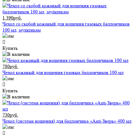
1 390руб.
Чехол со скобой кожаный для ношения газовых баллончиков
100 мл, мультикам
Купить
780руб.
Чехол кожаный для ношения газовых баллончиков 100 мл
Купить
730руб.
Чехол (система ношения) для баллончика «Anti-Зверь» 400 мл