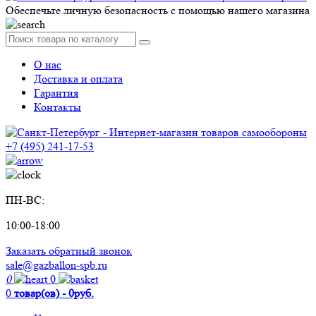
Обеспечьте личную безопасность с помощью нашего магазина
О нас
Доставка и оплата
Гарантия
Контакты
+7 (495) 241-17-53
ПН-ВС:
10:00-18:00
Заказать обратный звонок
sale@gazballon-spb.ru
0
0
0
товар(ов) - 0руб.