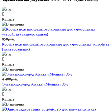
Купить
850руб.
Кобура поясная скрытого ношения для аэрозольных устройств
(универсальная)
Купить
4 400руб.
Электрошокер-дубинка «Молния» Х-8
Купить