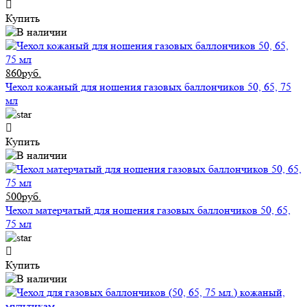
Купить
860руб.
Чехол кожаный для ношения газовых баллончиков 50, 65, 75
мл
Купить
500руб.
Чехол матерчатый для ношения газовых баллончиков 50, 65,
75 мл
Купить