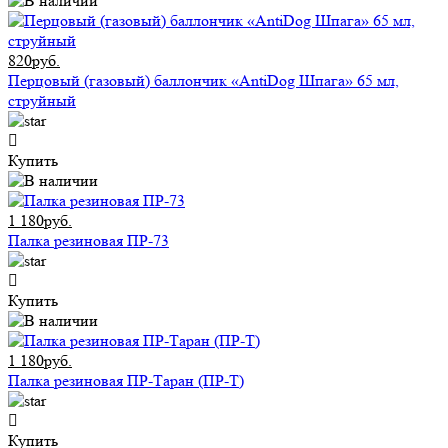
820руб.
Перцовый (газовый) баллончик «AntiDog Шпага» 65 мл,
струйный
Купить
1 180руб.
Палка резиновая ПР-73
Купить
1 180руб.
Палка резиновая ПР-Таран (ПР-Т)
Купить