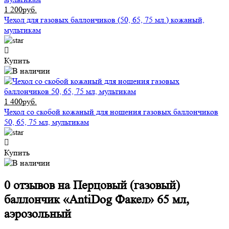
1 200руб.
Чехол для газовых баллончиков (50, 65, 75 мл.) кожаный,
мультикам
Купить
1 400руб.
Чехол со скобой кожаный для ношения газовых баллончиков
50, 65, 75 мл, мультикам
Купить
0 отзывов на
Перцовый (газовый)
баллончик «AntiDog Факел» 65 мл,
аэрозольный