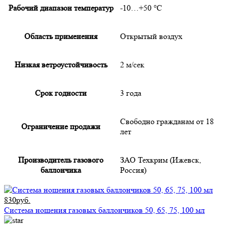
Рабочий диапазон температур
-10…+50 °С
Область применения
Открытый воздух
Низкая ветроустойчивость
2 м/сек
Срок годности
3 года
Свободно гражданам от 18
Ограничение продажи
лет
Производитель газового
ЗАО Техкрим (Ижевск,
баллончика
Россия)
830руб.
Система ношения газовых баллончиков 50, 65, 75, 100 мл