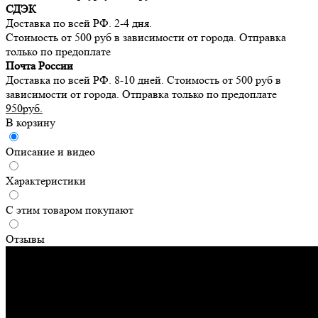
СДЭК
Доставка по всей РФ. 2-4 дня.
Стоимость от 500 руб в зависимости от города. Отправка
только по предоплате
Почта России
Доставка по всей РФ. 8-10 дней. Стоимость от 500 руб в
зависимости от города. Отправка только по предоплате
950руб.
В корзину
Описание и видео
Характеристики
С этим товаром покупают
Отзывы