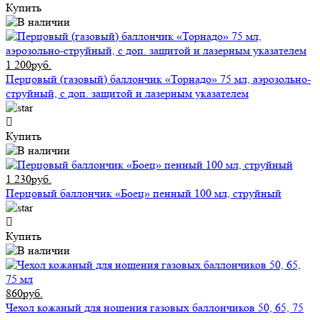
Купить
1 200руб.
Перцовый (газовый) баллончик «Торнадо» 75 мл, аэрозольно-
струйный, с доп. защитой и лазерным указателем
Купить
1 230руб.
Перцовый баллончик «Боец» пенный 100 мл, струйный
Купить
860руб.
Чехол кожаный для ношения газовых баллончиков 50, 65, 75