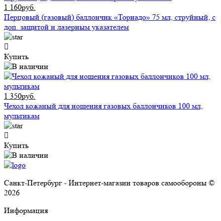
1 160руб.
Перцовый (газовый) баллончик «Торнадо» 75 мл, струйный, с
доп. защитой и лазерным указателем
Купить
1 350руб.
Чехол кожаный для ношения газовых баллончиков 100 мл,
мультикам
Купить
Санкт-Петербург - Интернет-магазин товаров самообороны ©
2026
Информация