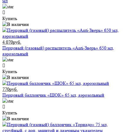
мл
Купить
4 070руб.
Перцовый (газовый) распылитель «Anti-Зверь» 650 мл,
аэрозольный
Купить
770руб.
Перцовый баллончик «ШОК» 65 мл, аэрозольный
Купить