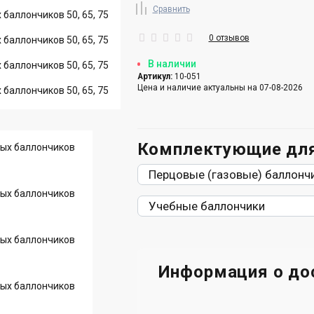
Сравнить
0 отзывов
В наличии
Артикул:
10-051
Цена и наличие актуальны на 07-08-2026
Комплектующие для
Перцовые (газовые) баллонч
Учебные баллончики
Информация о до