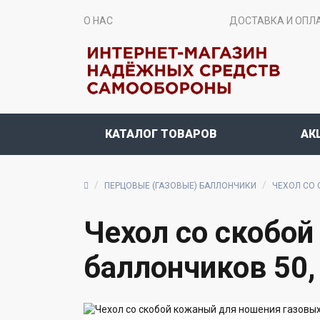
О НАС
ДОСТАВКА И ОПЛ
КАТАЛОГ ТОВАРОВ
АК
ПЕРЦОВЫЕ (ГАЗОВЫЕ) БАЛЛОНЧИКИ
ЧЕХОЛ СО 
Чехол со скобо
баллончиков 50, 