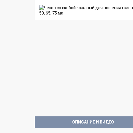
ОПИСАНИЕ И ВИДЕО