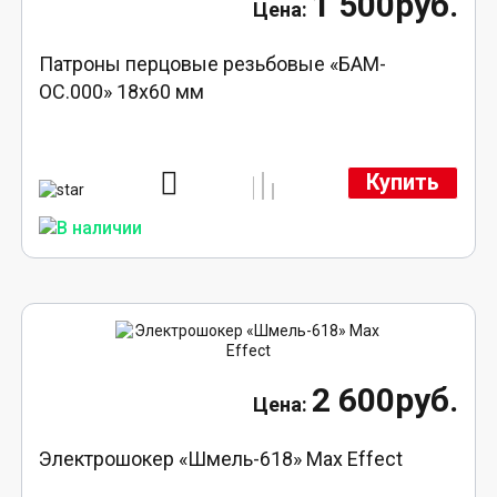
1 500руб.
Патроны перцовые резьбовые «БАМ-
ОС.000» 18х60 мм
Купить
2 600руб.
Электрошокер «Шмель-618» Max Effect