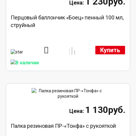
1 230руб.
Перцовый баллончик «Боец» пенный 100 мл,
струйный
Купить
1 130руб.
Палка резиновая ПР-«Тонфа» с рукояткой