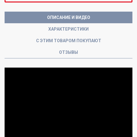
ОПИСАНИЕ И ВИДЕО
ХАРАКТЕРИСТИКИ
С ЭТИМ ТОВАРОМ ПОКУПАЮТ
ОТЗЫВЫ