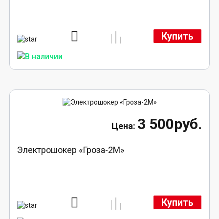
Купить
3 500руб.
Электрошокер «Гроза-2М»
Купить