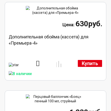
630руб.
Дополнительная обойма (кассета) для
«Премьера-4»
Купить