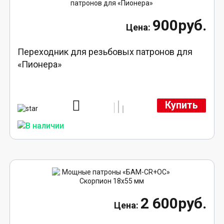
900руб.
Переходник для резьбовых патронов для
«Пионера»
Купить
2 600руб.