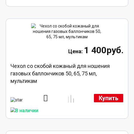
1 400руб.
Чехол со скобой кожаный для ношения
газовых баллончиков 50, 65, 75 мл,
мультикам
Купить