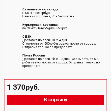
Самовывоз со склада:
г. Санкт-Петербург,
Невский проспект, 70 - бесплатно
Курьерская доставка
по Санкт-Петербургу - 550 руб.
СДЭК
Доставка по всей РФ. 2-4 дня.
Стоимость от 500 руб в зависимости от города.
Отправка только по предоплате
Почта России
Доставка по всей РФ. 8-10 дней. Стоимость от 500
руб в зависимости от города. Отправка только по
предоплате
1 370руб.
В корзину