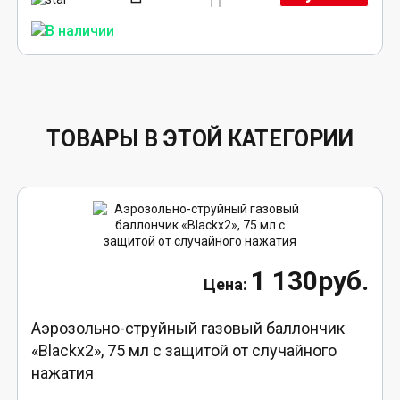
ТОВАРЫ В ЭТОЙ КАТЕГОРИИ
1 130руб.
Аэрозольно-струйный газовый баллончик
«Blackx2», 75 мл с защитой от случайного
нажатия