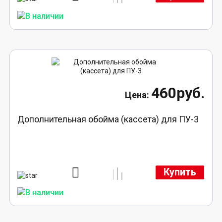
460руб.
Дополнительная обойма (кассета) для ПУ-3
Купить