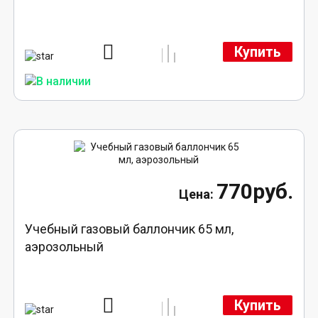
Купить
770руб.
Учебный газовый баллончик 65 мл,
аэрозольный
Купить