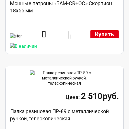
Мощные патроны «БАМ-CR+ОС» Скорпион
18х55 мм
Купить
2 510руб.
Палка резиновая ПР-89 с металлической
ручкой, телескопическая