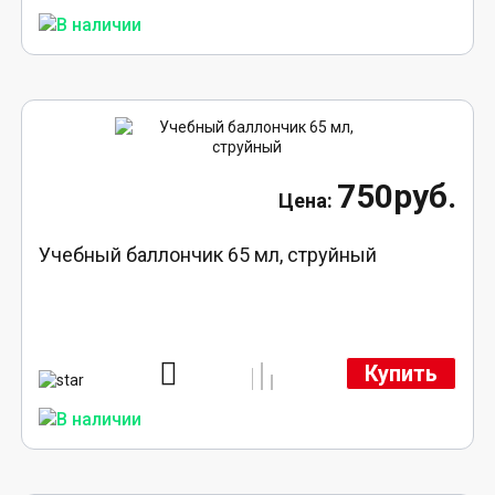
750руб.
Учебный баллончик 65 мл, струйный
Купить