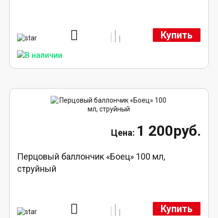
Купить
1 200руб.
Перцовый баллончик «Боец» 100 мл,
струйный
Купить