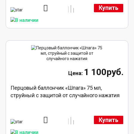
Купить
1 100руб.
Перцовый баллончик «Шпага» 75 мл,
струйный с защитой от случайного нажатия
Купить