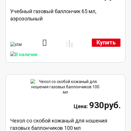
Учебный газовый баллончик 65 мл,
аэрозольный
Купить
930руб.
Чехол со скобой кожаный для ношения
газовых баллончиков 100 мл