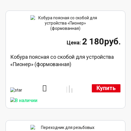
2 180руб.
Кобура поясная со скобой для устройства
«Пионер» (формованная)
Купить