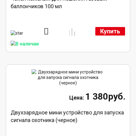
баллончиков 100 мл
Купить
1 380руб.
Двухзарядное мини устройство для запуска
сигнала охотника (черное)