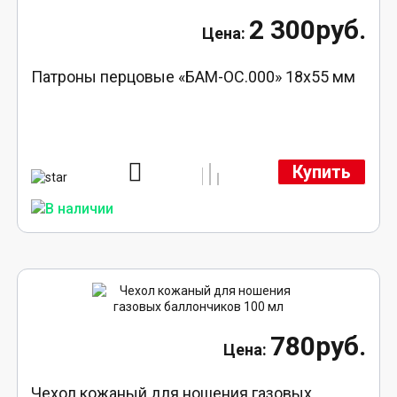
2 300руб.
Патроны перцовые «БАМ-ОС.000» 18х55 мм
Купить
780руб.
Чехол кожаный для ношения газовых