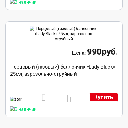
990руб.
Перцовый (газовый) баллончик «Lady Black»
25мл, аэрозольно-струйный
Купить