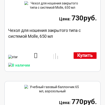
730руб.
Чехол для ношения закрытого типа с
системой Molle, 650 мл
Купить
770руб.