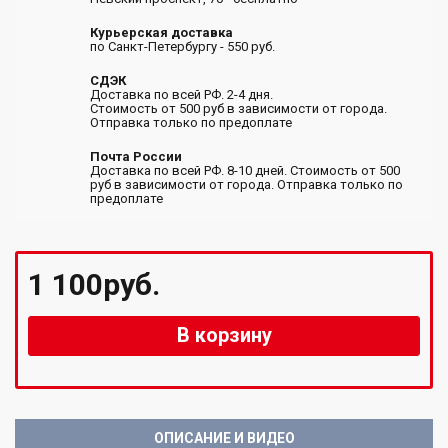
Курьерская доставка
по Санкт-Петербургу - 550 руб.
СДЭК
Доставка по всей РФ. 2-4 дня.
Стоимость от 500 руб в зависимости от города.
Отправка только по предоплате
Почта России
Доставка по всей РФ. 8-10 дней. Стоимость от 500
руб в зависимости от города. Отправка только по
предоплате
1 100руб.
В корзину
ОПИСАНИЕ И ВИДЕО