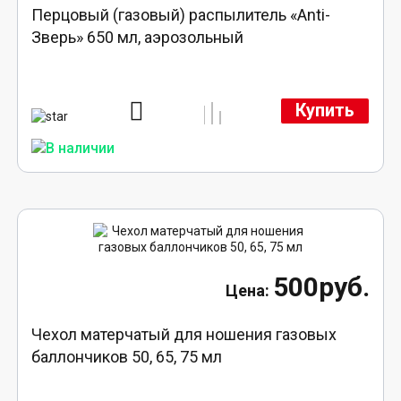
Перцовый (газовый) распылитель «Anti-
Зверь» 650 мл, аэрозольный
Купить
500руб.
Чехол матерчатый для ношения газовых
баллончиков 50, 65, 75 мл