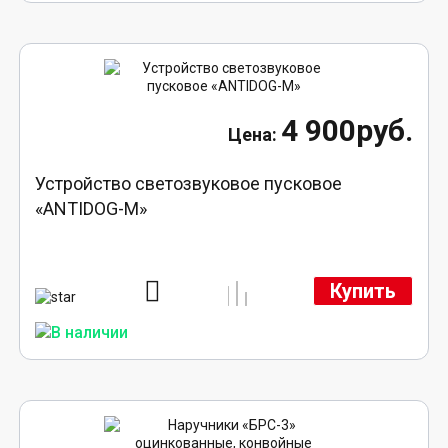
4 900руб.
Устройство светозвуковое пусковое
«ANTIDOG-M»
Купить