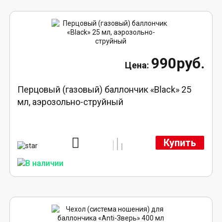
990руб.
Перцовый (газовый) баллончик «Black» 25
мл, аэрозольно-струйный
Купить