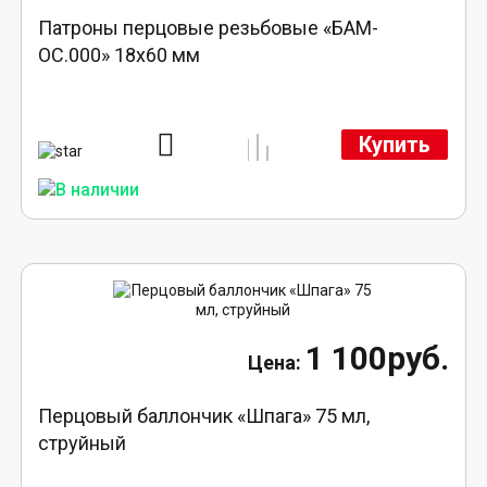
Патроны перцовые резьбовые «БАМ-
ОС.000» 18х60 мм
Купить
1 100руб.
Перцовый баллончик «Шпага» 75 мл,
струйный