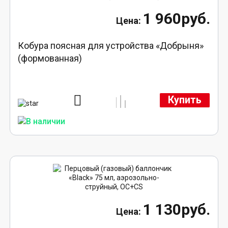
1 960руб.
Кобура поясная для устройства «Добрыня»
(формованная)
Купить
1 130руб.