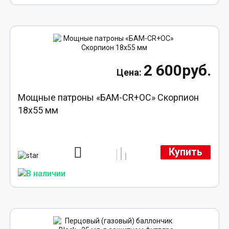
2 600руб.
Мощные патроны «БАМ-CR+ОС» Скорпион
18х55 мм
Купить