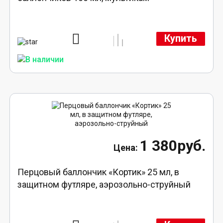
Купить
1 380руб.
Перцовый баллончик «Кортик» 25 мл, в
защитном футляре, аэрозольно-струйный