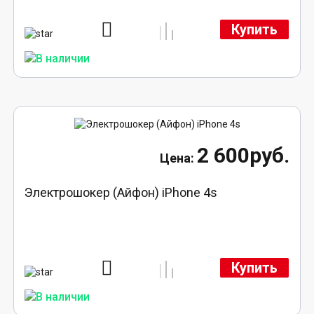
Купить
2 600руб.
Электрошокер (Айфон) iPhone 4s
Купить