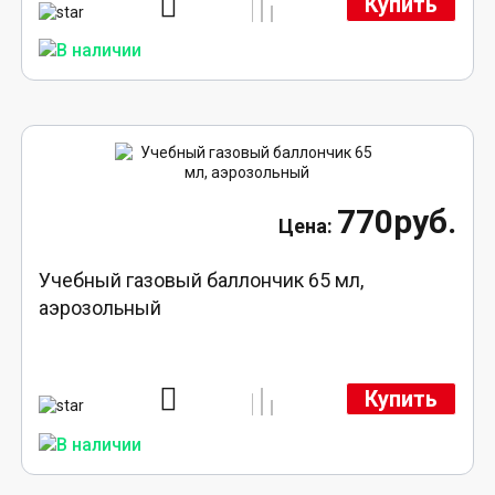
Купить
770руб.
Учебный газовый баллончик 65 мл,
аэрозольный
Купить