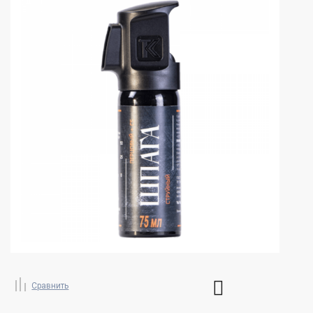
Сравнить