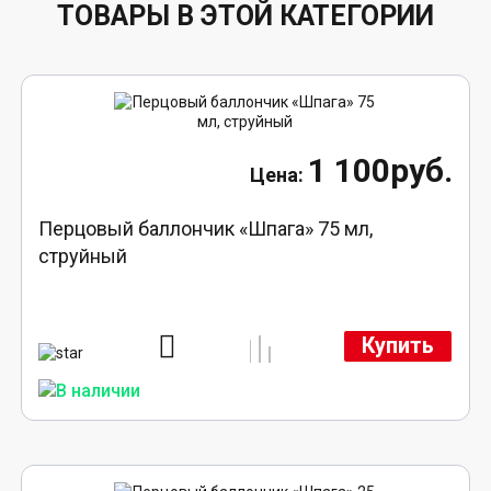
ТОВАРЫ В ЭТОЙ КАТЕГОРИИ
1 100руб.
Перцовый баллончик «Шпага» 75 мл,
струйный
Купить