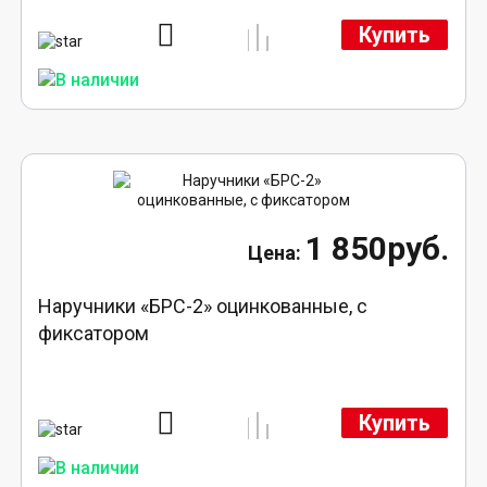
Купить
1 850руб.
Наручники «БРС-2» оцинкованные, с
фиксатором
Купить