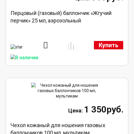
Перцовый (газовый) баллончик «Жгучий
перчик» 25 мл, аэрозольный
Купить
1 350руб.
Чехол кожаный для ношения газовых
баллончиков 100 мл, мультикам