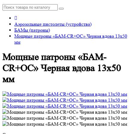
Аэрозольные пистолеты (устройства)
БАМы (патроны)
Мощные патроны «БАМ-CR+ОС» Черная вдова 13х50
мм
Мощные патроны «БАМ-
CR+ОС» Черная вдова 13х50
мм