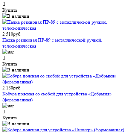
Купить
2 510руб.
Палка резиновая ПР-89 с металлической ручкой,
телескопическая
Купить
2 180руб.
Кобура поясная со скобой для устройства «Добрыня»
(формованная)
Купить