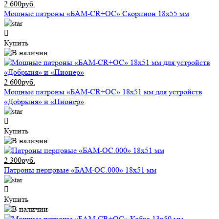
2 600руб.
Мощные патроны «БАМ-CR+ОС» Скорпион 18х55 мм
Купить
2 600руб.
Мощные патроны «БАМ-CR+ОС» 18х51 мм для устройств
«Добрыня» и «Пионер»
Купить
2 300руб.
Патроны перцовые «БАМ-ОС.000» 18х51 мм
Купить