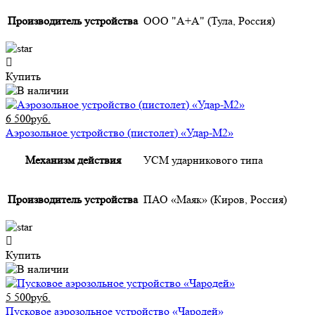
Производитель устройства
ООО "А+А" (Тула, Россия)
Купить
6 500руб.
Аэрозольное устройство (пистолет) «Удар-М2»
Механизм действия
УСМ ударникового типа
Производитель устройства
ПАО «Маяк» (Киров, Россия)
Купить
5 500руб.
Пусковое аэрозольное устройство «Чародей»