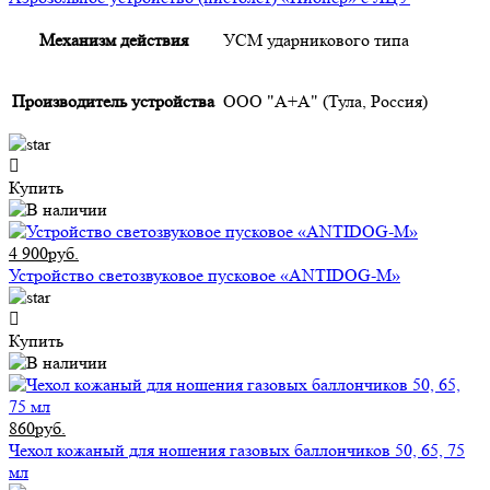
Механизм действия
УСМ ударникового типа
Производитель устройства
ООО "А+А" (Тула, Россия)
Купить
4 900руб.
Устройство светозвуковое пусковое «ANTIDOG-M»
Купить
860руб.
Чехол кожаный для ношения газовых баллончиков 50, 65, 75
мл