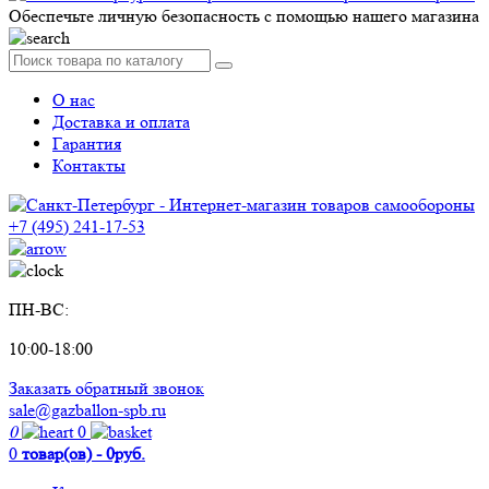
Обеспечьте личную безопасность с помощью нашего магазина
О нас
Доставка и оплата
Гарантия
Контакты
+7 (495) 241-17-53
ПН-ВС:
10:00-18:00
Заказать обратный звонок
sale@gazballon-spb.ru
0
0
0
товар(ов) - 0руб.