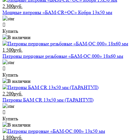
2 300руб.
Мощные патроны «БАМ-CR+ОС» Кобра 13х50 мм
Купить
1 500руб.
Патроны перцовые резьбовые «БАМ-ОС.000» 18х60 мм
Купить
2 200руб.
Патроны БАМ CR 13х50 мм (ТАРАНТУЛ)
Купить
1 800руб.