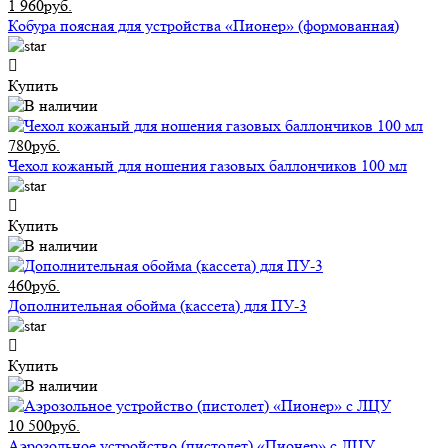
1 960руб.
Кобура поясная для устройства «Пионер» (формованная)
Купить
780руб.
Чехол кожаный для ношения газовых баллончиков 100 мл
Купить
460руб.
Дополнительная обойма (кассета) для ПУ-3
Купить
10 500руб.
Аэрозольное устройство (пистолет) «Пионер» с ЛЦУ