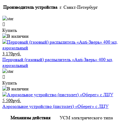
Производитель устройства
г. Санкт-Петербург
Купить
3 170руб.
Перцовый (газовый) распылитель «Anti-Зверь» 400 мл,
аэрозольный
Купить
5 500руб.
Аэрозольное устройство (пистолет) «Оберег» с ЛЦУ
Механизм действия
УСМ электрического типа