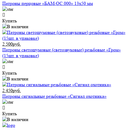
Патроны перцовые «БАМ-ОС.000» 13х50 мм
Купить
2 500руб.
Патроны светошумовые (светозвуковые) резьбовые «Гром»
(15шт. в упаковке)
Купить
2 450руб.
Патроны сигнальные резьбовые «Сигнал охотника»
Купить