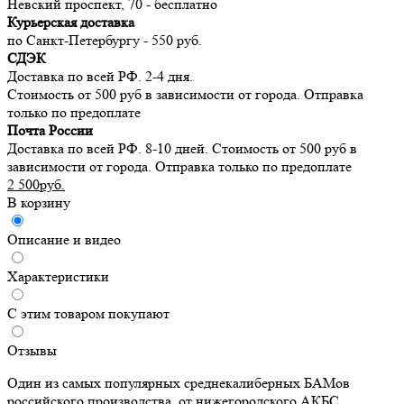
Невский проспект, 70 - бесплатно
Курьерская доставка
по Санкт-Петербургу - 550 руб.
СДЭК
Доставка по всей РФ. 2-4 дня.
Стоимость от 500 руб в зависимости от города. Отправка
только по предоплате
Почта России
Доставка по всей РФ. 8-10 дней. Стоимость от 500 руб в
зависимости от города. Отправка только по предоплате
2 500руб.
В корзину
Описание и видео
Характеристики
С этим товаром покупают
Отзывы
Один из самых популярных среднекалиберных БАМов
российского производства, от нижегородского АКБС