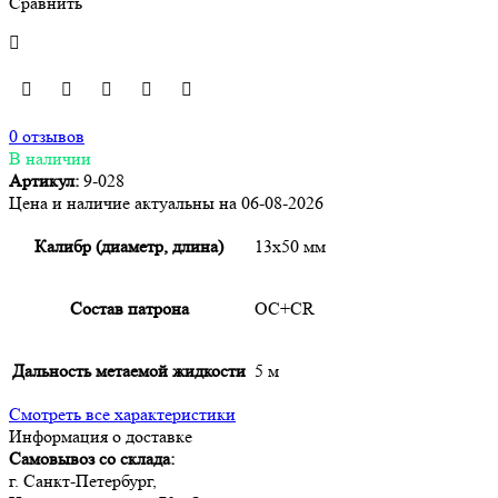
Сравнить
0 отзывов
В наличии
Артикул:
9-028
Цена и наличие актуальны на 06-08-2026
Калибр (диаметр, длина)
13х50 мм
Состав патрона
OC+CR
Дальность метаемой жидкости
5 м
Смотреть все характеристики
Информация о доставке
Самовывоз со склада:
г. Санкт-Петербург,