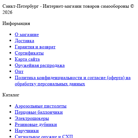
Санкт-Петербург - Интернет-магазин товаров самообороны ©
2026
Информация
О магазине
Доставка
Гарантия и возврат
Сертификаты
Карта сайта
Оружейная распродажа
Опт
Политика конфиденциальности и согласие (оферта) на
обработку персональных данных
Каталог
Аэрозольные пистолеты
Перцовые баллончики
Электрошокеры
Резиновые дубинки
Наручники
Сигнальное оружие и СХП