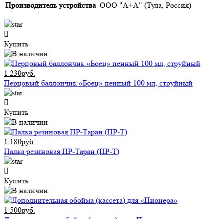
Производитель устройства
ООО "А+А" (Тула, Россия)
Купить
1 230руб.
Перцовый баллончик «Боец» пенный 100 мл, струйный
Купить
1 180руб.
Палка резиновая ПР-Таран (ПР-Т)
Купить
1 500руб.