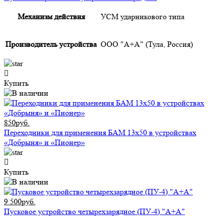
Механизм действия
УСМ ударникового типа
Производитель устройства
ООО "А+А" (Тула, Россия)
Купить
850руб.
Переходники для применения БАМ 13x50 в устройствах
«Добрыня» и «Пионер»
Купить
9 500руб.
Пусковое устройство четырехзарядное (ПУ-4) "А+А"