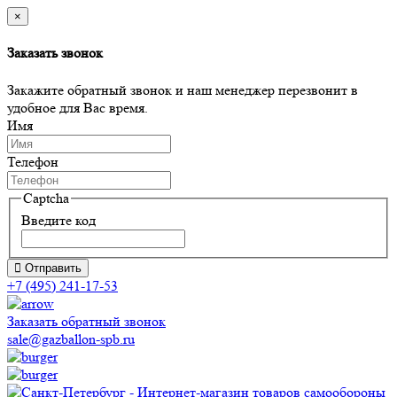
×
Заказать звонок
Закажите обратный звонок и наш менеджер перезвонит в
удобное для Вас время.
Имя
Телефон
Captcha
Введите код
Отправить
+7 (495) 241-17-53
Заказать обратный звонок
sale@gazballon-spb.ru