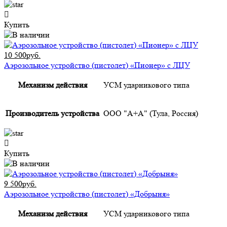
Купить
10 500руб.
Аэрозольное устройство (пистолет) «Пионер» с ЛЦУ
Механизм действия
УСМ ударникового типа
Производитель устройства
ООО "А+А" (Тула, Россия)
Купить
9 500руб.
Аэрозольное устройство (пистолет) «Добрыня»
Механизм действия
УСМ ударникового типа