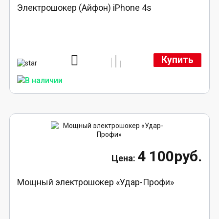
Электрошокер (Айфон) iPhone 4s
Купить
4 100руб.
Мощный электрошокер «Удар-Профи»