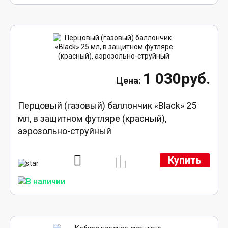
1 030руб.
Перцовый (газовый) баллончик «Black» 25
мл, в защитном футляре (красный),
аэрозольно-струйный
Купить