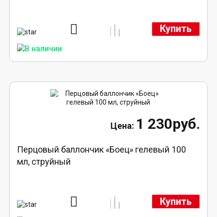
Купить
1 230руб.
Перцовый баллончик «Боец» гелевый 100
мл, струйный
Купить