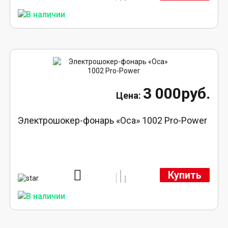
3 000руб.
Электрошокер-фонарь «Оса» 1002 Pro-Power
Купить