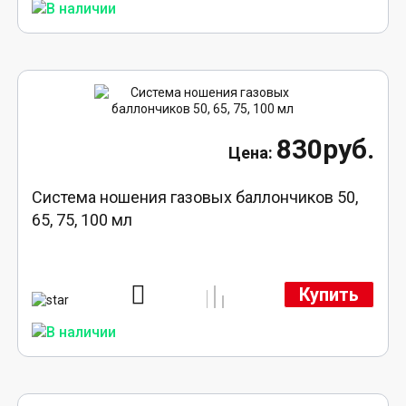
830руб.
Система ношения газовых баллончиков 50,
65, 75, 100 мл
Купить