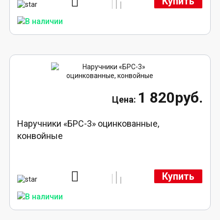
Купить
1 820руб.
Наручники «БРС-3» оцинкованные,
конвойные
Купить