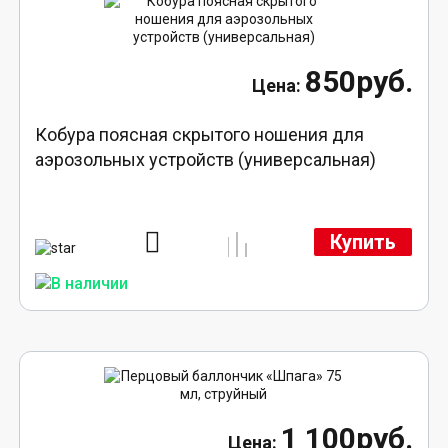
850руб.
Кобура поясная скрытого ношения для
аэрозольных устройств (универсальная)
Купить
1 100руб.