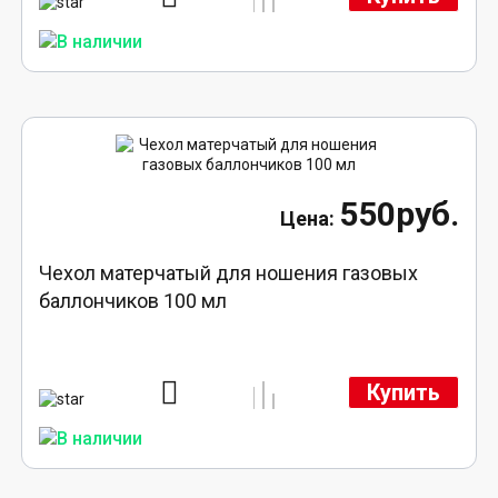
550руб.
Чехол матерчатый для ношения газовых
баллончиков 100 мл
Купить