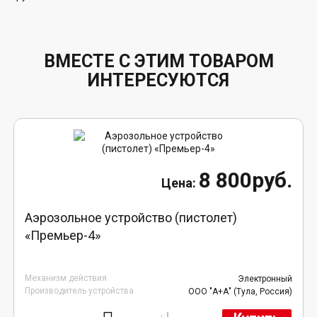
ВМЕСТЕ С ЭТИМ ТОВАРОМ
ИНТЕРЕСУЮТСЯ
8 800руб.
Аэрозольное устройство (пистолет)
«Премьер-4»
Механизм действия
Электронный
Производитель устройства
ООО "А+А" (Тула, Россия)