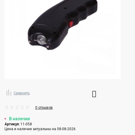
Сравнить
0 отзывов
В наличии
Артикул:
11-058
Цена и наличие актуальны на 08-08-2026