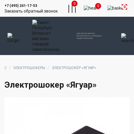
0
+7 (495) 241-17-53
0
0
Заказать обратный звонок
ОБЕСПЕЧЬТЕ ЛИЧНУЮ
БЕЗОПАСНОСТЬ С ПОМОЩЬЮ
НАШЕГО МАГАЗИНА
ЭЛЕКТРОШОКЕРЫ
ЭЛЕКТРОШОКЕР «ЯГУАР»
Электрошокер «Ягуар»