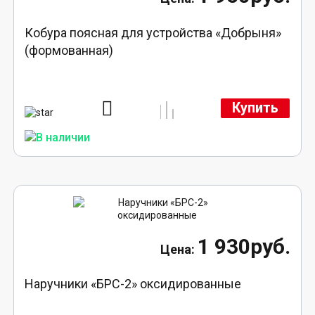
Кобура поясная для устройства «Добрыня»
(формованная)
Купить
1 930руб.
Наручники «БРС-2» оксидированные