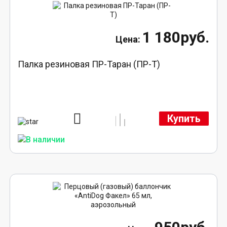
1 180руб.
Палка резиновая ПР-Таран (ПР-Т)
Купить