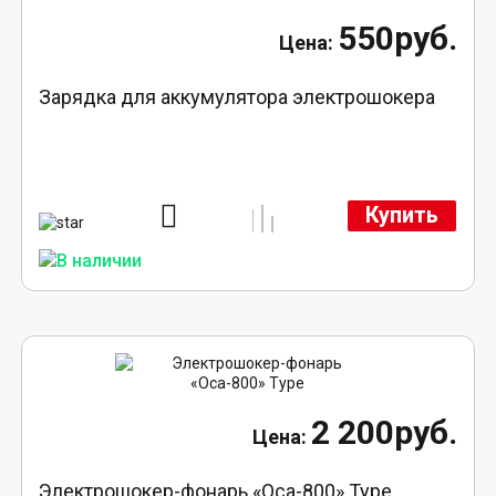
550руб.
Зарядка для аккумулятора электрошокера
Купить
2 200руб.
Электрошокер-фонарь «Оса-800» Type