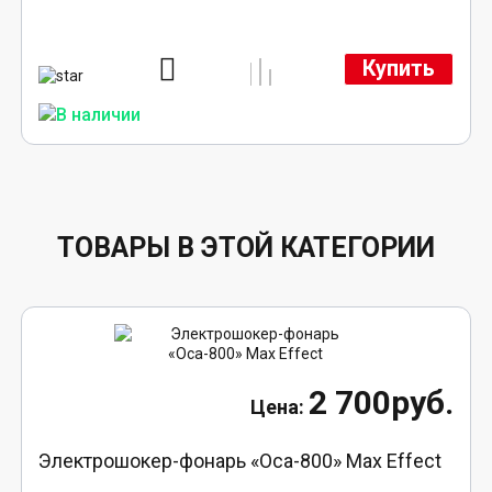
Купить
ТОВАРЫ В ЭТОЙ КАТЕГОРИИ
2 700руб.
Электрошокер-фонарь «Оса-800» Max Effect