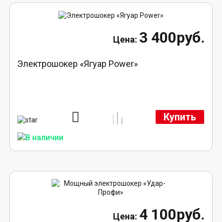
3 400руб.
Электрошокер «Ягуар Power»
Купить
4 100руб.