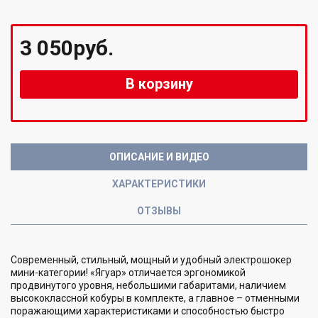
3 050руб.
В корзину
ОПИСАНИЕ И ВИДЕО
ХАРАКТЕРИСТИКИ
ОТЗЫВЫ
Современный, стильный, мощный и удобный электрошокер
мини-категории! «Ягуар» отличается эргономикой
продвинутого уровня, небольшими габаритами, наличием
высококлассной кобуры в комплекте, а главное – отменными
поражающими характеристиками и способностью быстро