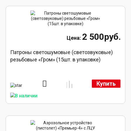
2 500руб.
Патроны светошумовые (светозвуковые)
резьбовые «Гром» (15шт. в упаковке)
Купить