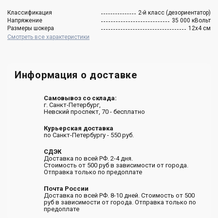
Классификация
2-й класс (дезориентатор)
Напряжение
35 000 кВольт
Размеры шокера
12х4 см
Смотреть все характеристики
Информация о доставке
Самовывоз со склада:
г. Санкт-Петербург,
Невский проспект, 70 - бесплатно
Курьерская доставка
по Санкт-Петербургу - 550 руб.
СДЭК
Доставка по всей РФ. 2-4 дня.
Стоимость от 500 руб в зависимости от города.
Отправка только по предоплате
Почта России
Доставка по всей РФ. 8-10 дней. Стоимость от 500
руб в зависимости от города. Отправка только по
предоплате