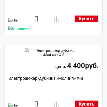
Купить
4 400руб.
Электрошокер-дубинка «Молния» Х-8
Купить