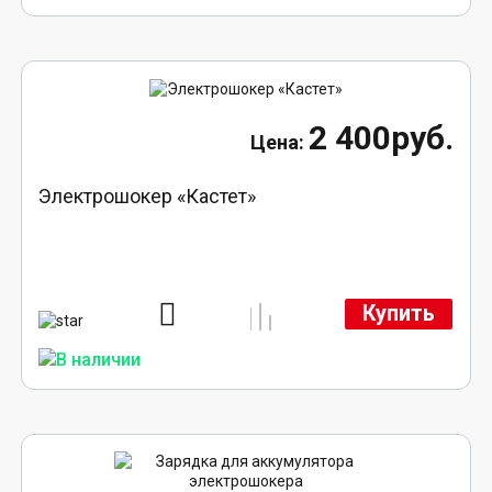
2 400руб.
Электрошокер «Кастет»
Купить