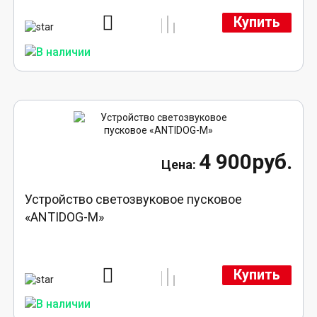
Купить
4 900руб.
Устройство светозвуковое пусковое
«ANTIDOG-M»
Купить