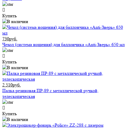
Купить
730руб.
Чехол (система ношения) для баллончика «Anti-Зверь» 650 мл
Купить
2 510руб.
Палка резиновая ПР-89 с металлической ручкой,
телескопическая
Купить