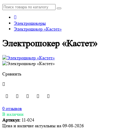
Электрошокеры
Электрошокер «Кастет»
Электрошокер «Кастет»
Сравнить
0 отзывов
В наличии
Артикул:
11-024
Цена и наличие актуальны на 09-08-2026