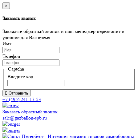
×
Заказать звонок
Закажите обратный звонок и наш менеджер перезвонит в
удобное для Вас время.
Имя
Телефон
Captcha
Введите код
Отправить
+7 (495) 241-17-53
Заказать обратный звонок
sale@gazballon-spb.ru