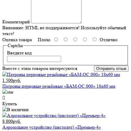
Комментарий
Внимание:
HTML не поддерживается! Используйте обычный
текст!
Оценка товара
Плохо
Отлично
Captcha
Введите код
Вместе с этим товаром интересуются
Отправить отзыв
1 500руб.
Патроны перцовые резьбовые «БАМ-ОС.000» 18х60 мм
Купить
8 800руб.
Аэрозольное устройство (пистолет) «Премьер-4»