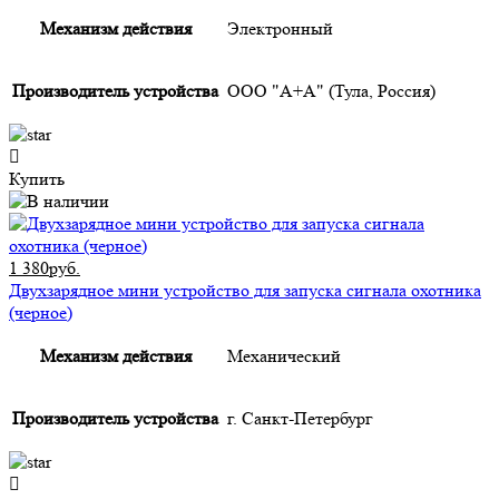
Механизм действия
Электронный
Производитель устройства
ООО "А+А" (Тула, Россия)
Купить
1 380руб.
Двухзарядное мини устройство для запуска сигнала охотника
(черное)
Механизм действия
Механический
Производитель устройства
г. Санкт-Петербург