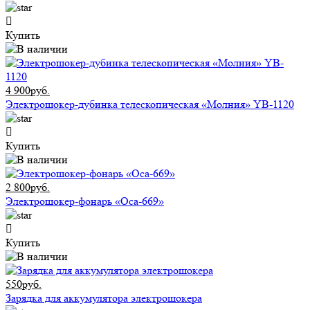
Купить
4 900руб.
Электрошокер-дубинка телескопическая «Молния» YB-1120
Купить
2 800руб.
Электрошокер-фонарь «Оса-669»
Купить
550руб.
Зарядка для аккумулятора электрошокера