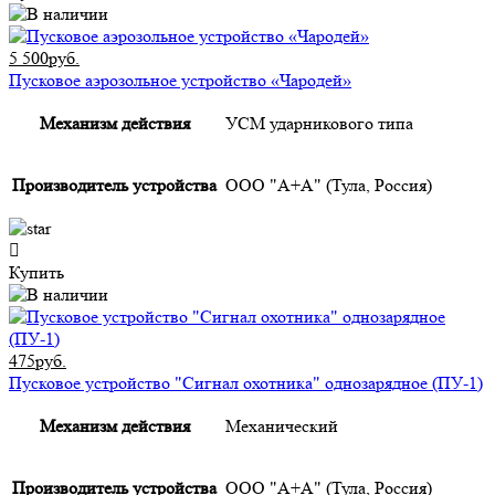
5 500руб.
Пусковое аэрозольное устройство «Чародей»
Механизм действия
УСМ ударникового типа
Производитель устройства
ООО "А+А" (Тула, Россия)
Купить
475руб.
Пусковое устройство "Сигнал охотника" однозарядное (ПУ-1)
Механизм действия
Механический
Производитель устройства
ООО "А+А" (Тула, Россия)