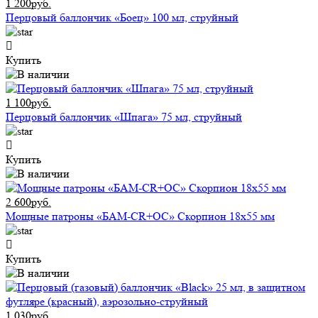
1 200руб.
Перцовый баллончик «Боец» 100 мл, струйный
Купить
1 100руб.
Перцовый баллончик «Шпага» 75 мл, струйный
Купить
2 600руб.
Мощные патроны «БАМ-CR+ОС» Скорпион 18х55 мм
Купить
1 030руб.