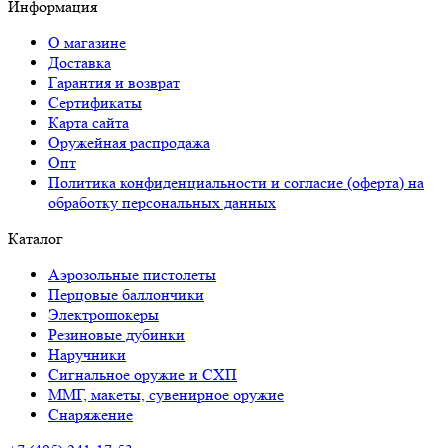
Информация
О магазине
Доставка
Гарантия и возврат
Сертификаты
Карта сайта
Оружейная распродажа
Опт
Политика конфиденциальности и согласие (оферта) на
обработку персональных данных
Каталог
Аэрозольные пистолеты
Перцовые баллончики
Электрошокеры
Резиновые дубинки
Наручники
Сигнальное оружие и СХП
ММГ, макеты, сувенирное оружие
Снаряжение