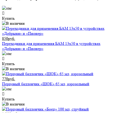
Купить
850руб.
Переходники для применения БАМ 13x50 в устройствах
«Добрыня» и «Пионер»
Купить
770руб.
Перцовый баллончик «ШОК» 65 мл, аэрозольный
Купить