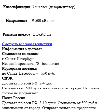
Классификация
3-й класс (дезориентатор)
Напряжение
9 500 кВольт
Размеры шокера
11,3х9,2 см
Смотреть все характеристики
Информация о доставке
Самовывоз со склада:
г. Санкт-Петербург,
Невский проспект, 70 - бесплатно
Курьерская доставка
по Санкт-Петербургу - 550 руб.
СДЭК
Доставка по всей РФ. 2-4 дня.
Стоимость от 500 руб в зависимости от города. Отправка
только по предоплате
Почта России
Доставка по всей РФ. 8-10 дней. Стоимость от 500 руб в
зависимости от города. Отправка только по предоплате