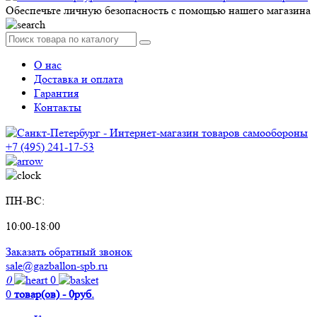
Обеспечьте личную безопасность с помощью нашего магазина
О нас
Доставка и оплата
Гарантия
Контакты
+7 (495) 241-17-53
ПН-ВС:
10:00-18:00
Заказать обратный звонок
sale@gazballon-spb.ru
0
0
0
товар(ов) - 0руб.