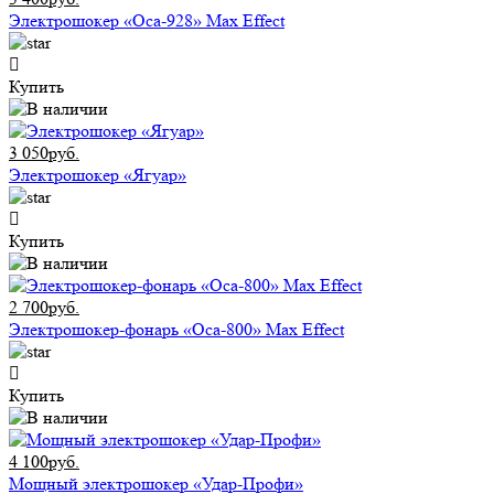
Электрошокер «Оса-928» Max Effect
Купить
3 050руб.
Электрошокер «Ягуар»
Купить
2 700руб.
Электрошокер-фонарь «Оса-800» Max Effect
Купить
4 100руб.
Мощный электрошокер «Удар-Профи»