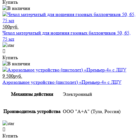
Купить
500руб.
Чехол матерчатый для ношения газовых баллончиков 50, 65,
75 мл
Купить
9 500руб.
Аэрозольное устройство (пистолет) «Премьер-4» с ЛЦУ
Механизм действия
Электронный
Производитель устройства
ООО "А+А" (Тула, Россия)
Купить