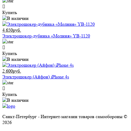
Купить
4 650руб.
Электрошокер-дубинка «Молния» YB-1120
Купить
2 600руб.
Электрошокер (Айфон) iPhone 4s
Купить
Санкт-Петербург - Интернет-магазин товаров самообороны ©
2026