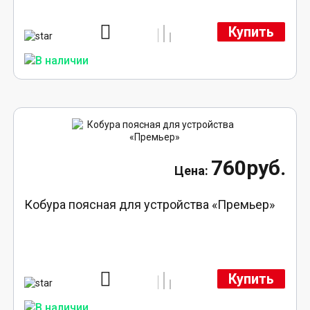
Купить
760руб.
Кобура поясная для устройства «Премьер»
Купить