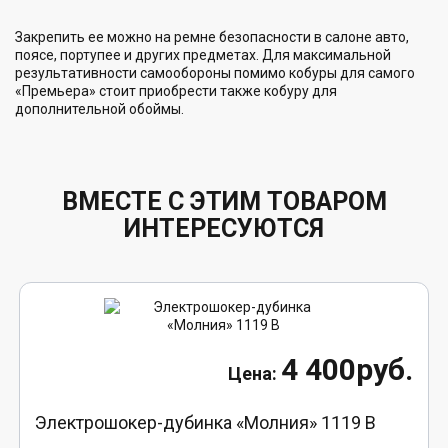
Закрепить ее можно на ремне безопасности в салоне авто,
поясе, портупее и других предметах. Для максимальной
результативности самообороны помимо кобуры для самого
«Премьера» стоит приобрести также кобуру для
дополнительной обоймы.
ВМЕСТЕ С ЭТИМ ТОВАРОМ
ИНТЕРЕСУЮТСЯ
4 400руб.
Электрошокер-дубинка «Молния» 1119 В