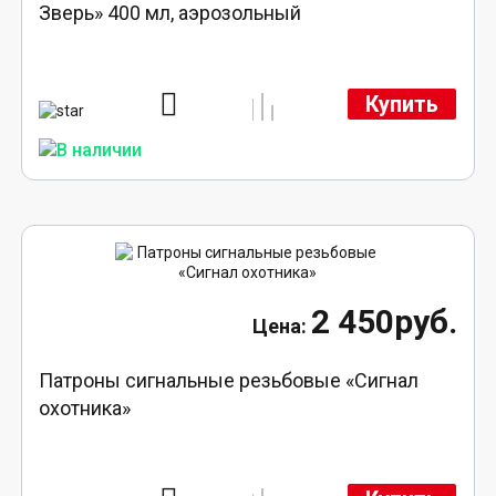
Зверь» 400 мл, аэрозольный
Купить
2 450руб.
Патроны сигнальные резьбовые «Сигнал
охотника»