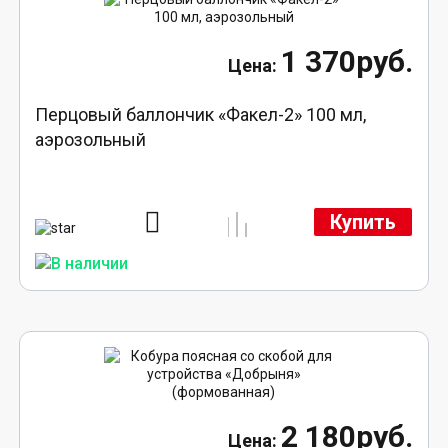
1 370руб.
Перцовый баллончик «Факел-2» 100 мл,
аэрозольный
Купить
2 180руб.