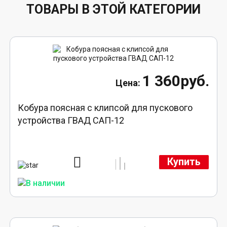
ТОВАРЫ В ЭТОЙ КАТЕГОРИИ
1 360руб.
Кобура поясная с клипсой для пускового
устройства ГВАД САП-12
Купить