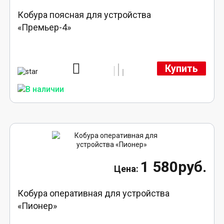
Кобура поясная для устройства
«Премьер-4»
Купить
1 580руб.
Кобура оперативная для устройства
«Пионер»