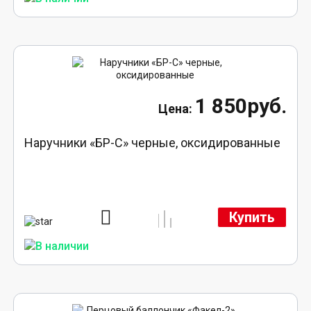
1 850руб.
Наручники «БР-С» черные, оксидированные
Купить