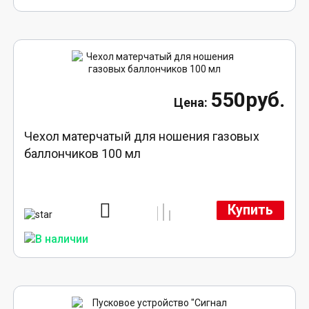
550руб.
Чехол матерчатый для ношения газовых
баллончиков 100 мл
Купить