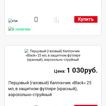
Купить
1 030руб.
Перцовый (газовый) баллончик «Black» 25
мл, в защитном футляре (красный),
аэрозольно-струйный