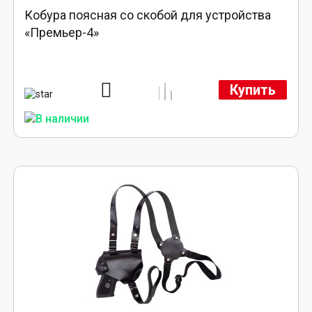
Кобура поясная со скобой для устройства
«Премьер-4»
Купить