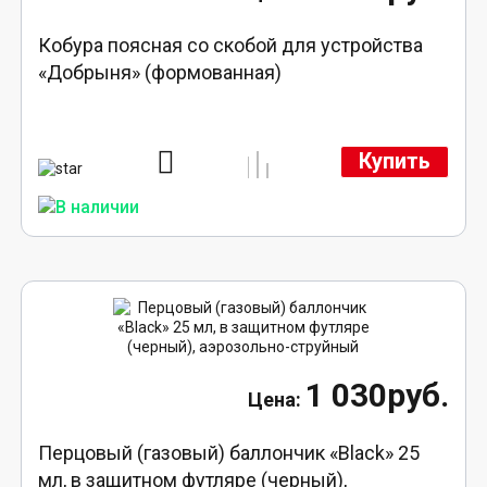
Кобура поясная со скобой для устройства
«Добрыня» (формованная)
Купить
1 030руб.
Перцовый (газовый) баллончик «Black» 25
мл, в защитном футляре (черный),