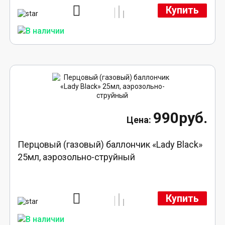
Купить
990руб.
Перцовый (газовый) баллончик «Lady Black»
25мл, аэрозольно-струйный
Купить