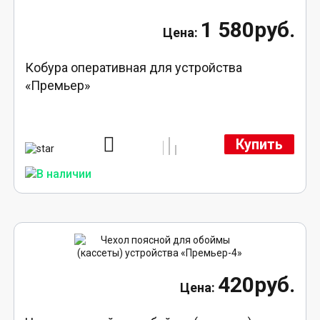
1 580руб.
Кобура оперативная для устройства
«Премьер»
Купить
420руб.