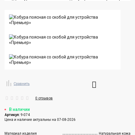
Сравнить
0 отзывов
В наличии
Артикул:
9-074
Цена и наличие актуальны на 07-08-2026
Материал изделия
Натуральная кожа