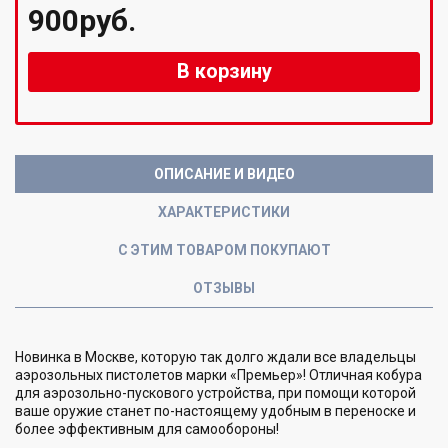
900руб.
В корзину
ОПИСАНИЕ И ВИДЕО
ХАРАКТЕРИСТИКИ
С ЭТИМ ТОВАРОМ ПОКУПАЮТ
ОТЗЫВЫ
Новинка в Москве, которую так долго ждали все владельцы
аэрозольных пистолетов марки «Премьер»! Отличная кобура
для аэрозольно-пускового устройства, при помощи которой
ваше оружие станет по-настоящему удобным в переноске и
более эффективным для самообороны!