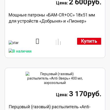
2 600руб.
Мощные патроны «БАМ-CR+ОС» 18х51 мм
для устройств «Добрыня» и «Пионер»
Купить
3 170руб.
Перцовый (газовый) распылитель «Anti-