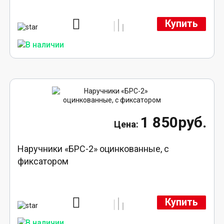
Купить
1 850руб.
Наручники «БРС-2» оцинкованные, с
фиксатором
Купить