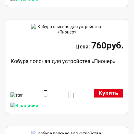
760руб.
Кобура поясная для устройства «Пионер»
Купить