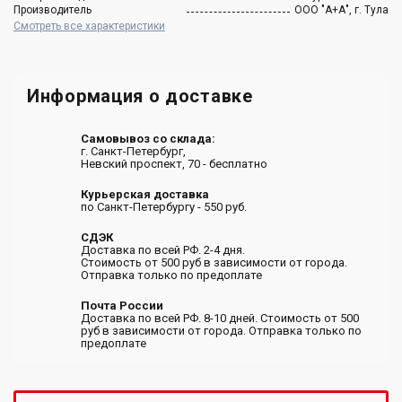
Производитель
ООО "А+А", г. Тула
Смотреть все характеристики
Информация о доставке
Самовывоз со склада:
г. Санкт-Петербург,
Невский проспект, 70 - бесплатно
Курьерская доставка
по Санкт-Петербургу - 550 руб.
СДЭК
Доставка по всей РФ. 2-4 дня.
Стоимость от 500 руб в зависимости от города.
Отправка только по предоплате
Почта России
Доставка по всей РФ. 8-10 дней. Стоимость от 500
руб в зависимости от города. Отправка только по
предоплате