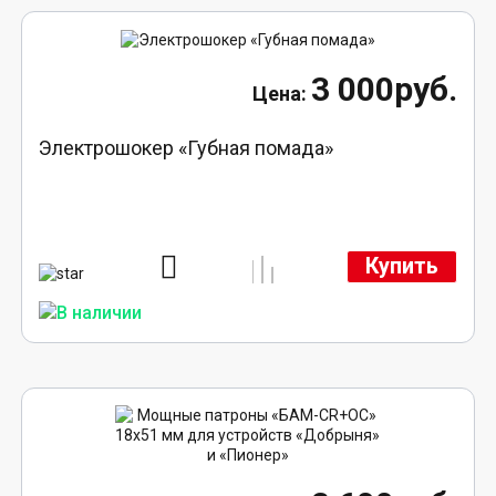
3 000руб.
Электрошокер «Губная помада»
Купить